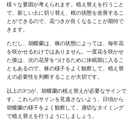
様々な要因が考えられます。植え替えを行うこと
で、新しい土に切り替え、根の状態を改善するこ
とができるので、花つきが良くなることが期待で
きます。
ただし、胡蝶蘭は、株の状態によっては、毎年花
を咲かせるわけではありません。一度花を咲かせ
た後は、次の花芽をつけるために休眠期に入るこ
ともあるので、株の様子をよく観察して、植え替
えの必要性を判断することが大切です。
以上の3つが、胡蝶蘭の植え替えが必要なサインで
す。これらのサインを見逃さないよう、日頃から
胡蝶蘭の様子をよく観察して、適切なタイミング
で植え替えを行うようにしましょう。