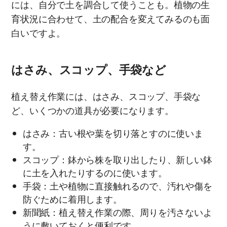
には、自分で土を調合して使うことも。植物の生
育状況に合わせて、土の配合を変えてみるのも面
白いですよ。
はさみ、スコップ、手袋など
植え替え作業には、はさみ、スコップ、手袋な
ど、いくつかの道具が必要になります。
はさみ：古い根や葉を切り落とすのに使いま
す。
スコップ：鉢から株を取り出したり、新しい鉢
に土を入れたりするのに使います。
手袋：土や植物に直接触れるので、汚れや傷を
防ぐために着用します。
新聞紙：植え替え作業の際、周りを汚さないよ
うに敷いておくと便利です。