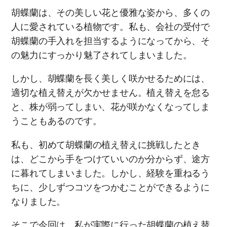
胡蝶蘭は、その美しい花と優雅な姿から、多くの
人に愛されている植物です。私も、会社の受付で
胡蝶蘭の手入れを担当するようになってから、そ
の魅力にすっかり魅了されてしまいました。
しかし、胡蝶蘭を長く美しく咲かせるためには、
適切な植え替えが欠かせません。植え替えを怠る
と、株が弱ってしまい、花が咲かなくなってしま
うこともあるのです。
私も、初めて胡蝶蘭の植え替えに挑戦したとき
は、どこから手をつけていいのか分からず、途方
に暮れてしまいました。しかし、経験を重ねるう
ちに、少しずつコツをつかむことができるように
なりました。
そこで今回は、私が実際に行った胡蝶蘭の植え替