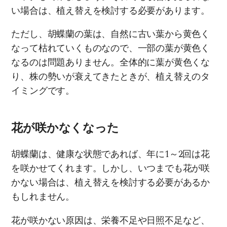
い場合は、植え替えを検討する必要があります。
ただし、胡蝶蘭の葉は、自然に古い葉から黄色く
なって枯れていくものなので、一部の葉が黄色く
なるのは問題ありません。全体的に葉が黄色くな
り、株の勢いが衰えてきたときが、植え替えのタ
イミングです。
花が咲かなくなった
胡蝶蘭は、健康な状態であれば、年に1～2回は花
を咲かせてくれます。しかし、いつまでも花が咲
かない場合は、植え替えを検討する必要があるか
もしれません。
花が咲かない原因は、栄養不足や日照不足など、