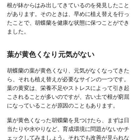
根が鉢からはみ出してきているのを発見したこと
があります。そのときは、早めに植え替えを行っ
たことで、胡蝶蘭を健康な状態に保つことができ
ました。
葉が黄色くなり元気がない
胡蝶蘭の葉が黄色くなり、元気がなくなってきた
ら、それも植え替えが必要なサインの一つです。
葉の黄変は、栄養不足やストレスによって引き起
こされることが多いのですが、古い土で根が窮屈
になっていることが原因のこともあります。
葉が黄色くなった胡蝶蘭を見つけたら、まずは日
当たりや水やりなど、育成環境に問題がないかチ
ェックしてみましょう。それでも改善が見られな