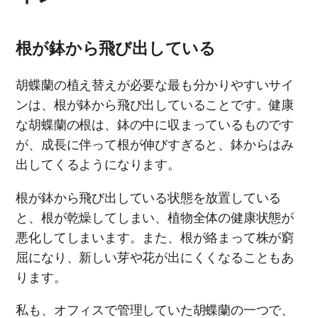
根が鉢から飛び出している
胡蝶蘭の植え替えが必要な最も分かりやすいサイ
ンは、根が鉢から飛び出していることです。健康
な胡蝶蘭の根は、鉢の中に収まっているものです
が、成長に伴って根が伸びすぎると、鉢からはみ
出してくるようになります。
根が鉢から飛び出している状態を放置している
と、根が乾燥してしまい、植物全体の健康状態が
悪化してしまいます。また、根が絡まって株が窮
屈になり、新しい芽や花が出にくくなることもあ
ります。
私も、オフィスで管理していた胡蝶蘭の一つで、