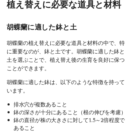
植え替えに必要な道具と材料
胡蝶蘭に適した鉢と土
胡蝶蘭の植え替えに必要な道具と材料の中で、特
に重要なのが、鉢と土です。胡蝶蘭に適した鉢と
土を選ぶことで、植え替え後の生育を良好に保つ
ことができます。
胡蝶蘭に適した鉢は、以下のような特徴を持って
います。
排水穴が複数あること
鉢の深さが十分にあること（根の伸びを考慮）
鉢の直径が株の大きさに対して1.5～2倍程度で
あること